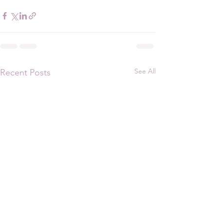
See All
Recent Posts