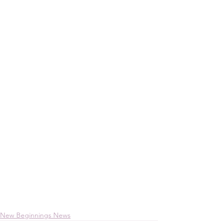
New Beginnings News